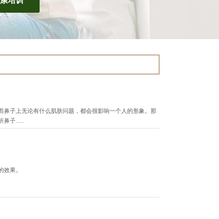
康培训
而鼻子上无论有什么肌肤问题，都会很影响一个人的形象。那
.....
的效果。