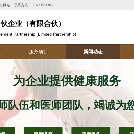
联系方式：021-23561363
合伙企业（有限合伙）
ment Partnership (Limited Partnership)
服务项目
新闻动态
为企业提供健康服务
师队伍和医师团队，竭诚为