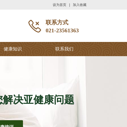
设为首页
|
加入收藏
联系方式
021-23561363
健康知识
联系我们
您解决亚健康问题