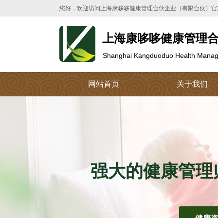
您好，欢迎访问上海康哆哆健康管理合伙企业（有限合伙）官方网站！
上海康哆哆健康管理
Shanghai Kangduoduo
Health Manage
网站首页
关于我们
强大的健康管理